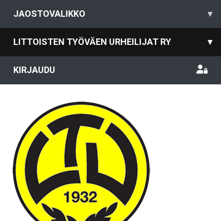
JAOSTOVALIKKO
▾
LITTOISTEN TYÖVÄEN URHEILIJAT RY
▾
KIRJAUDU