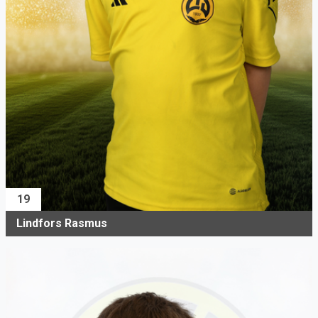
19
Lindfors Rasmus