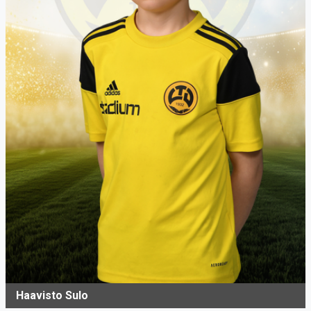
Haavisto Sulo