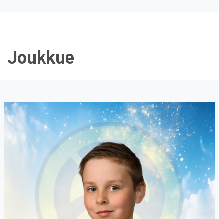
Joukkue