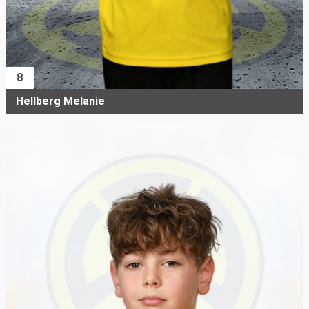
8
Hellberg Melanie