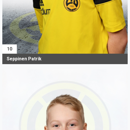
10
Seppinen Patrik