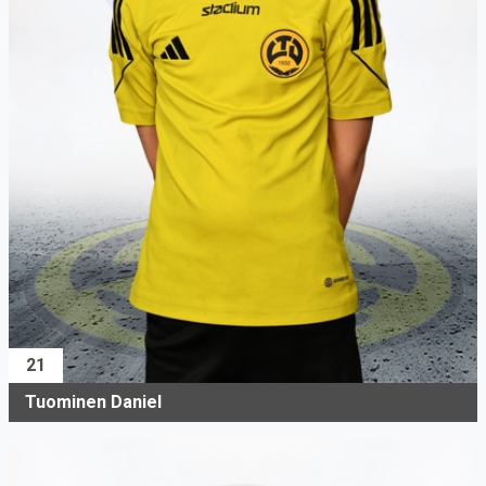
21
Tuominen Daniel