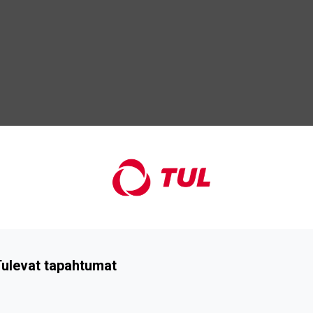
ulevat tapahtumat