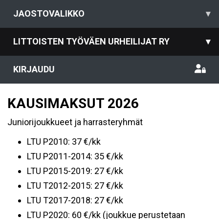
JAOSTOVALIKKO
▾
LITTOISTEN TYÖVÄEN URHEILIJAT RY
▾
KIRJAUDU
KAUSIMAKSUT 2026
Juniorijoukkueet ja harrasteryhmät
LTU P2010: 37 €/kk
LTU P2011-2014: 35 €/kk
LTU P2015-2019: 27 €/kk
LTU T2012-2015: 27 €/kk
LTU T2017-2018: 27 €/kk
LTU P2020: 60 €/kk (joukkue perustetaan