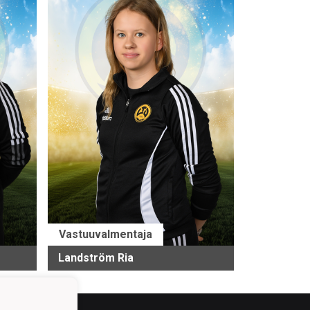
Vastuuvalmentaja
Landström Ria