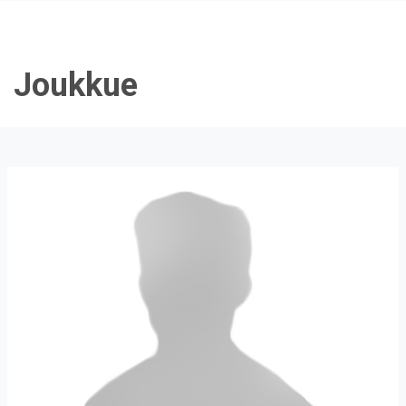
Joukkue