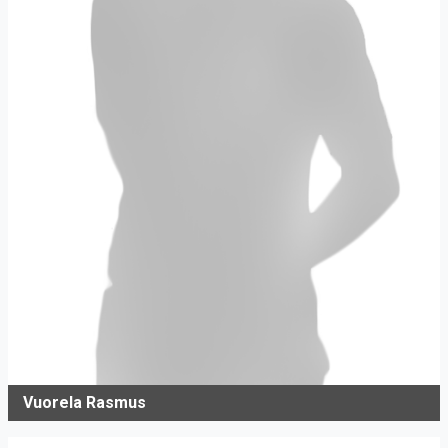
Vuorela Rasmus