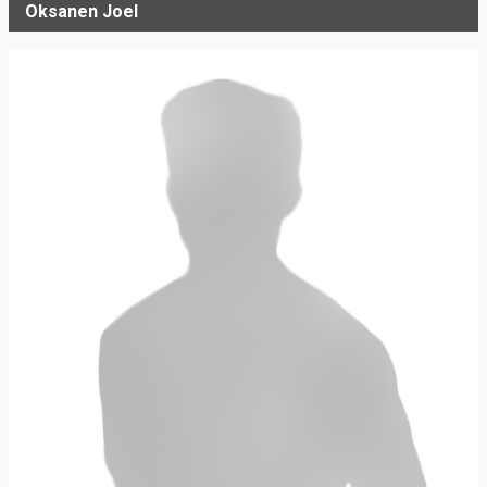
Oksanen Joel