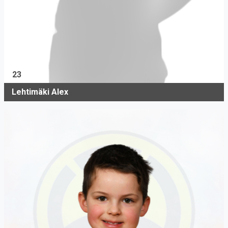
23
Lehtimäki Alex