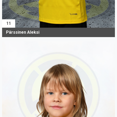
11
Pärssinen Aleksi