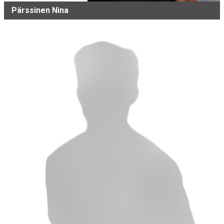
Pärssinen Nina