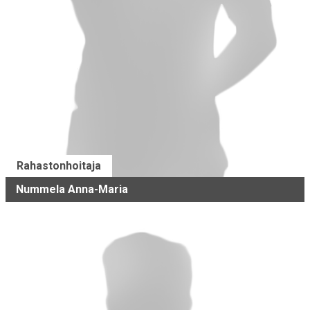
Rahastonhoitaja
Nummela Anna-Maria