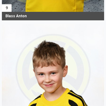
9
Blass Anton