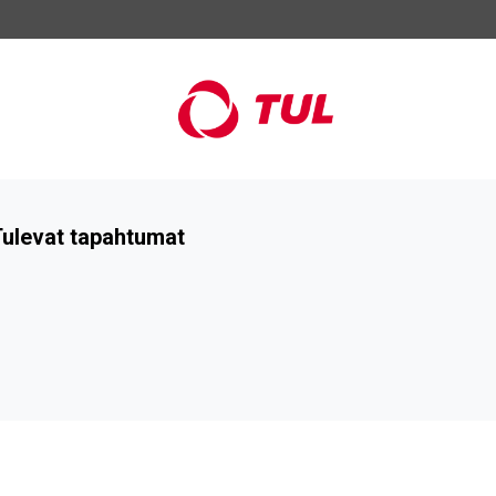
ulevat tapahtumat