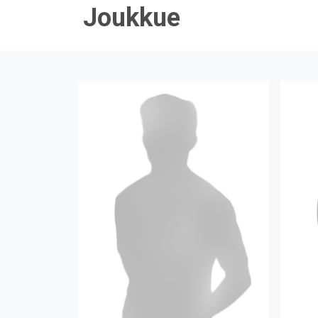
Joukkue