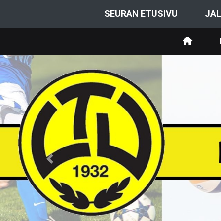
SEURAN ETUSIVU
JAL
Previous