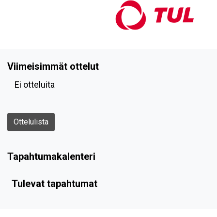
Viimeisimmät ottelut
Ei otteluita
Ottelulista
Tapahtumakalenteri
Tulevat tapahtumat