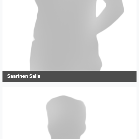
Saarinen Salla