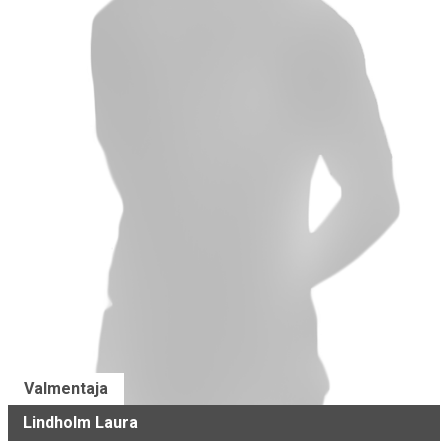
Valmentaja
Lindholm Laura