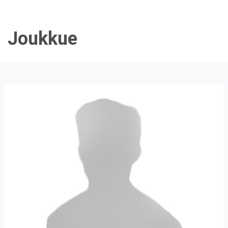
Joukkue