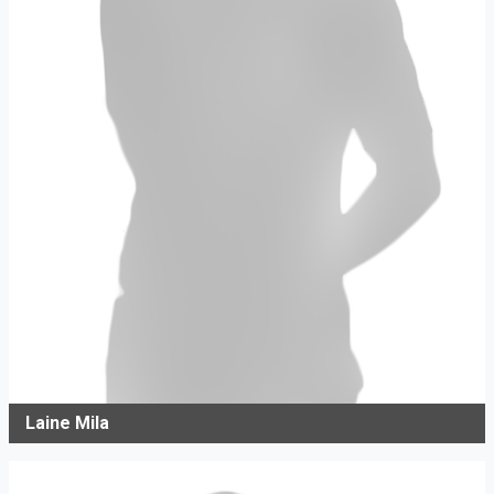
Laine Mila