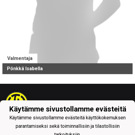
Valmentaja
Pönkkä Isabella
Käytämme sivustollamme evästeitä
Käytämme sivustollamme evästeitä käyttökokemuksen
Tietosuojaseloste
parantamiseksi sekä toiminnallisiin ja tilastollisiin
tarkoituksiin.