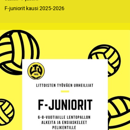
F-juniorit kausi 2025-2026