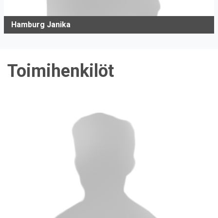
Hamburg Janika
Toimihenkilöt