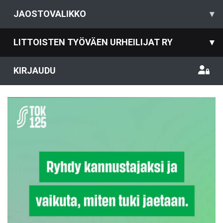
JAOSTOVALIKKO
▾
LITTOISTEN TYÖVÄEN URHEILIJAT RY
▾
KIRJAUDU