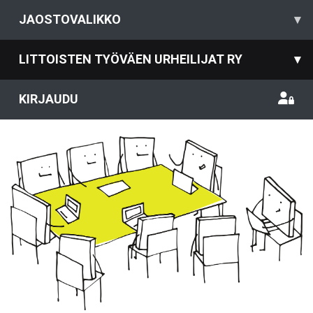
JAOSTOVALIKKO
▾
LITTOISTEN TYÖVÄEN URHEILIJAT RY
▾
KIRJAUDU