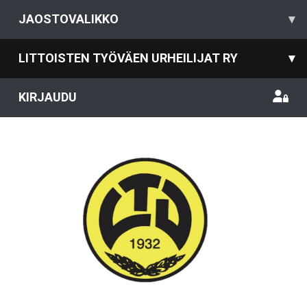
JAOSTOVALIKKO
▾
LITTOISTEN TYÖVÄEN URHEILIJAT RY
▾
KIRJAUDU