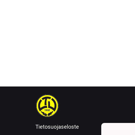
Tietosuojaseloste