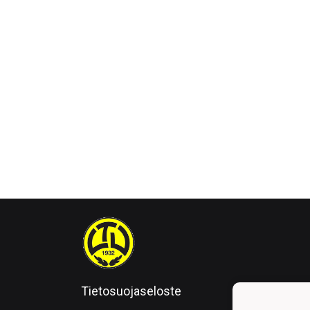
Tietosuojaseloste