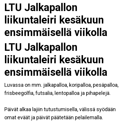
LTU Jalkapallon
liikuntaleiri kesäkuun
ensimmäisellä viikolla
LTU Jalkapallon
liikuntaleiri kesäkuun
ensimmäisellä viikolla
Luvassa on mm. jalkapalloa, koripalloa, pesäpalloa,
frisbeegolfia, futsalia, lentopalloa ja pihapelejä.
Päivät alkaa lajiin tutustumisella, välissä syödään
omat eväät ja päivät päätetään pelailemalla.