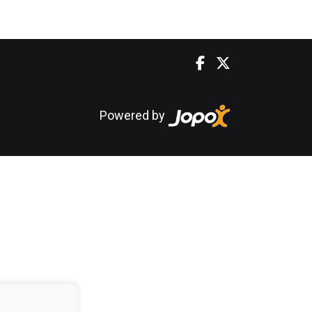
Powered by