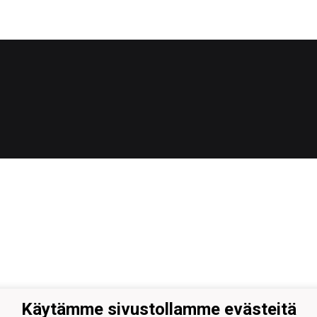
Käytämme sivustollamme evästeitä