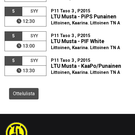
P11 Taso 3 , P2015
5
SYY
LTU Musta - PiPS Punainen
12:30
Littoinen, Kaarina. Littoinen TN A
P11 Taso 3 , P2015
5
SYY
LTU Musta - PIF White
13:00
Littoinen, Kaarina. Littoinen TN A
P11 Taso 3 , P2015
5
SYY
LTU Musta - KaaPo/Punainen
13:30
Littoinen, Kaarina. Littoinen TN A
Ottelulista