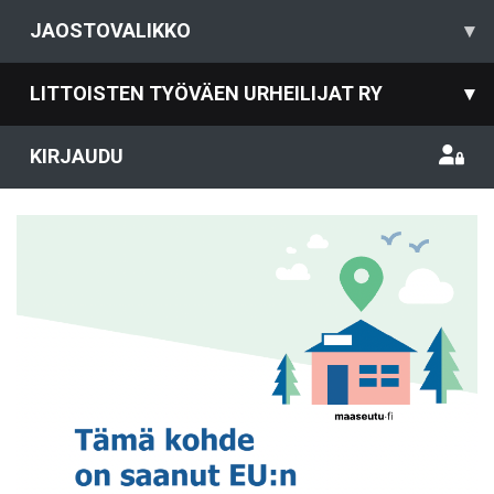
JAOSTOVALIKKO
▾
LITTOISTEN TYÖVÄEN URHEILIJAT RY
▾
KIRJAUDU