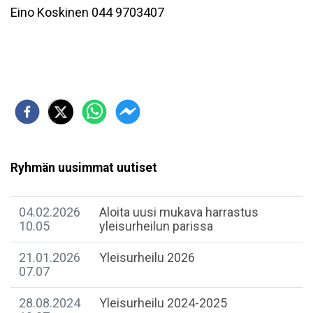
Eino Koskinen 044 9703407
Ryhmän uusimmat uutiset
04.02.2026
Aloita uusi mukava harrastus
10.05
yleisurheilun parissa
21.01.2026
Yleisurheilu 2026
07.07
28.08.2024
Yleisurheilu 2024-2025