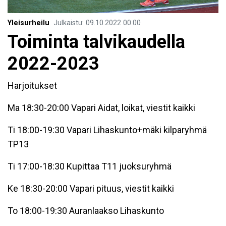
Yleisurheilu
Julkaistu
:
09.10.2022
00.00
Toiminta talvikaudella
2022-2023
Harjoitukset
Ma 18:30-20:00 Vapari Aidat, loikat, viestit kaikki
Ti 18:00-19:30 Vapari Lihaskunto+mäki kilparyhmä
TP13
Ti 17:00-18:30 Kupittaa T11 juoksuryhmä
Ke 18:30-20:00 Vapari pituus, viestit kaikki
To 18:00-19:30 Auranlaakso Lihaskunto