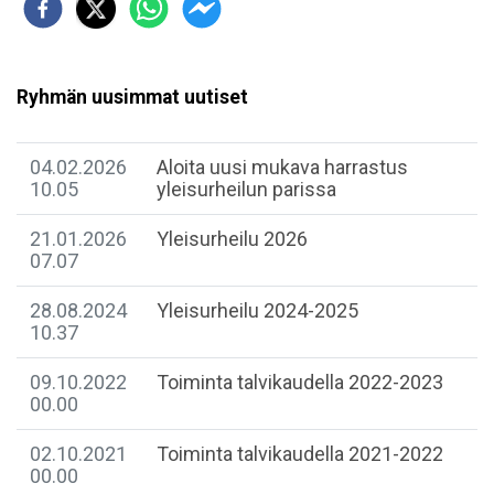
Ryhmän uusimmat uutiset
04.02.2026
Aloita uusi mukava harrastus
10.05
yleisurheilun parissa
21.01.2026
Yleisurheilu 2026
07.07
28.08.2024
Yleisurheilu 2024-2025
10.37
09.10.2022
Toiminta talvikaudella 2022-2023
00.00
02.10.2021
Toiminta talvikaudella 2021-2022
00.00