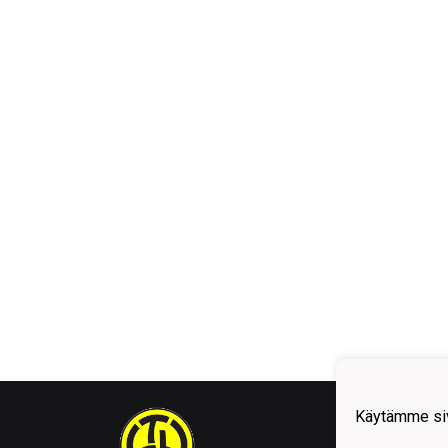
Käytämme siv