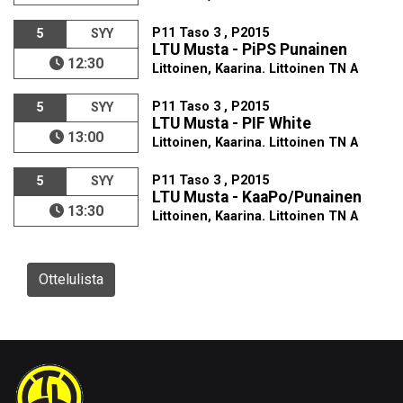
P11 Taso 3 , P2015
5
SYY
LTU Musta - PiPS Punainen
12:30
Littoinen, Kaarina. Littoinen TN A
P11 Taso 3 , P2015
5
SYY
LTU Musta - PIF White
13:00
Littoinen, Kaarina. Littoinen TN A
P11 Taso 3 , P2015
5
SYY
LTU Musta - KaaPo/Punainen
13:30
Littoinen, Kaarina. Littoinen TN A
Ottelulista