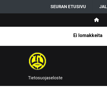
SEURAN ETUSIVU
JAL
Ei lomakkeita
Tietosuojaseloste