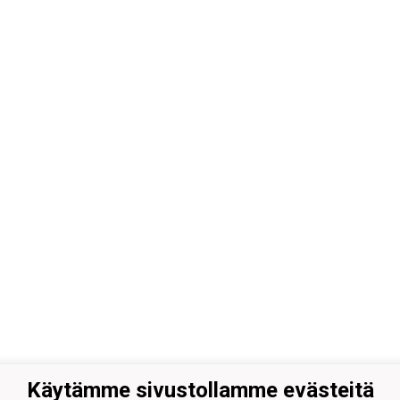
Käytämme sivustollamme evästeitä