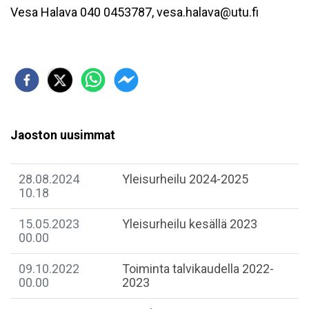
Vesa Halava 040 0453787, vesa.halava@utu.fi
Jaoston uusimmat
28.08.2024
Yleisurheilu 2024-2025
10.18
15.05.2023
Yleisurheilu kesällä 2023
00.00
09.10.2022
Toiminta talvikaudella 2022-
00.00
2023