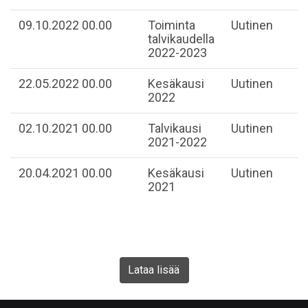
09.10.2022 00.00
Toiminta
Uutinen
talvikaudella
2022-2023
22.05.2022 00.00
Kesäkausi
Uutinen
2022
02.10.2021 00.00
Talvikausi
Uutinen
2021-2022
20.04.2021 00.00
Kesäkausi
Uutinen
2021
Lataa lisää