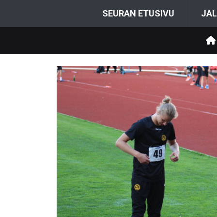
SEURAN ETUSIVU
JAL