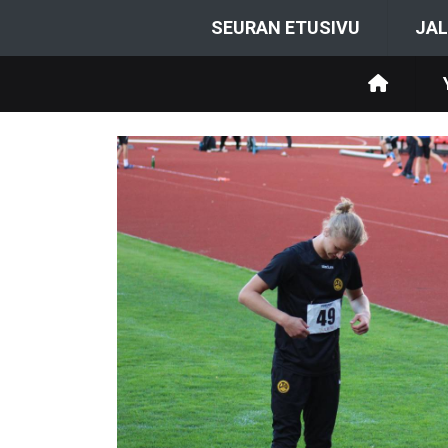
SEURAN ETUSIVU
JAL