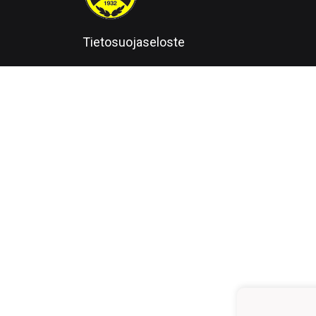
Tietosuojaseloste