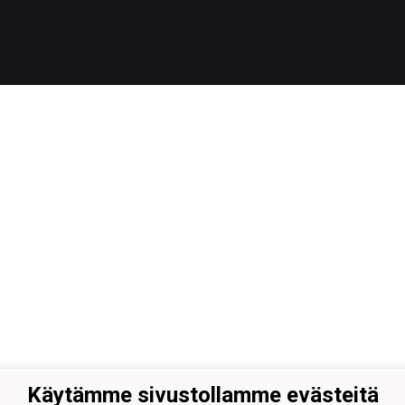
Käytämme sivustollamme evästeitä