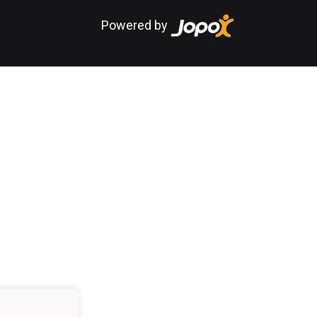
Powered by