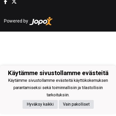
Powered by
Käytämme sivustollamme evästeitä
Käytämme sivustollamme evästeitä käyttökokemuksen
parantamiseksi sekä toiminnallisiin ja tilastollisiin
tarkoituksiin.
Hyväksy kaikki
Vain pakolliset