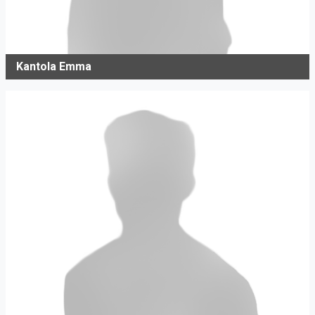
Kantola Emma