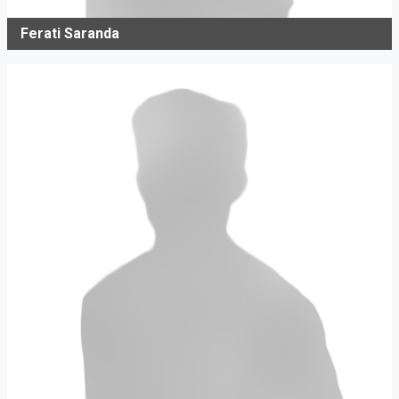
Ferati Saranda