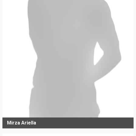
Mirza Ariella