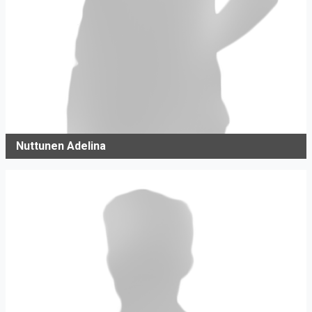
Nuttunen Adelina