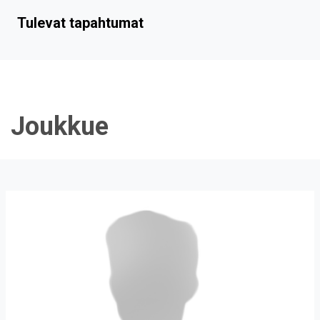
Tulevat tapahtumat
Joukkue