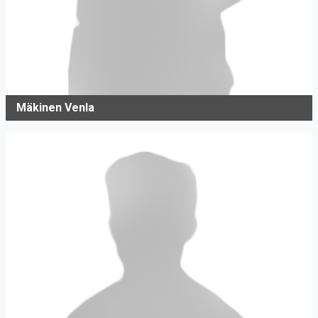
Mäkinen Venla