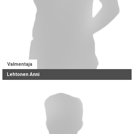
Valmentaja
Lehtonen Anni