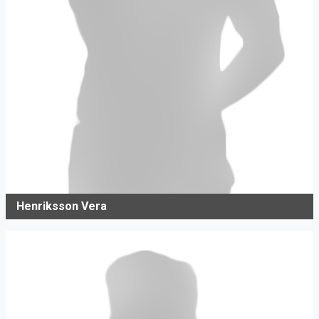
Henriksson Vera