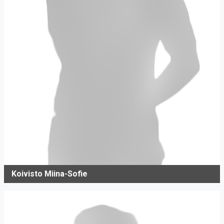
Koivisto Miina-Sofie