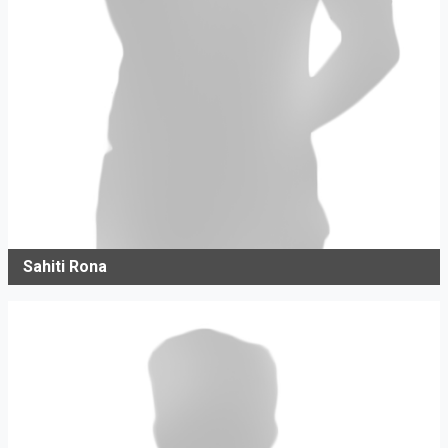
Sahiti Rona