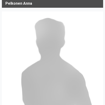
Pelkonen Anna