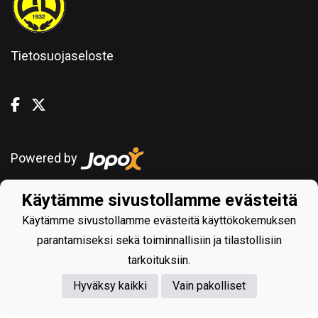
Tietosuojaseloste
Powered by
Käytämme sivustollamme evästeitä
Käytämme sivustollamme evästeitä käyttökokemuksen
parantamiseksi sekä toiminnallisiin ja tilastollisiin
tarkoituksiin.
Hyväksy kaikki
Vain pakolliset