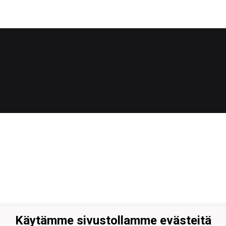
Käytämme sivustollamme evästeitä