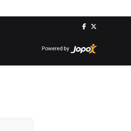
Powered by