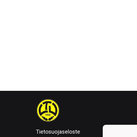
Tietosuojaseloste