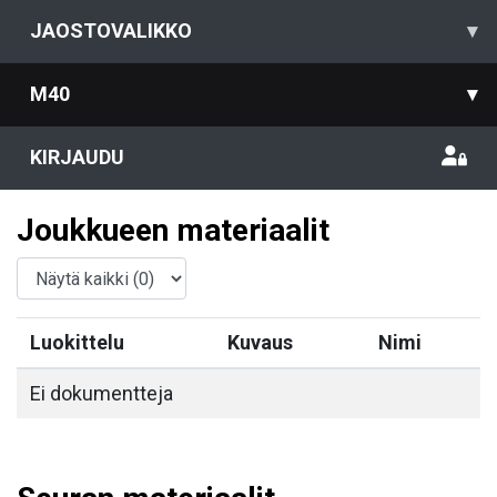
JAOSTOVALIKKO
▾
M40
▾
KIRJAUDU
Joukkueen materiaalit
Luokittelu
Kuvaus
Nimi
Ei dokumentteja