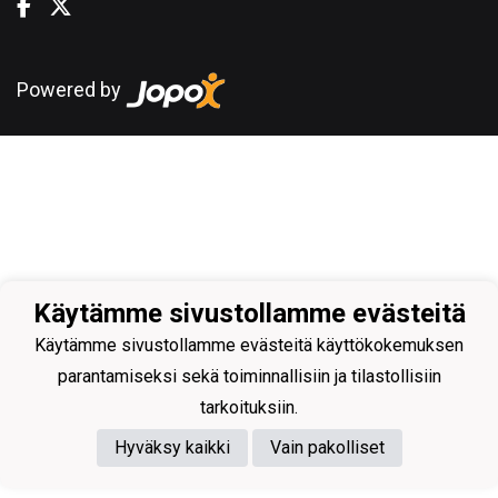
Powered by
Käytämme sivustollamme evästeitä
Käytämme sivustollamme evästeitä käyttökokemuksen
parantamiseksi sekä toiminnallisiin ja tilastollisiin
tarkoituksiin.
Hyväksy kaikki
Vain pakolliset