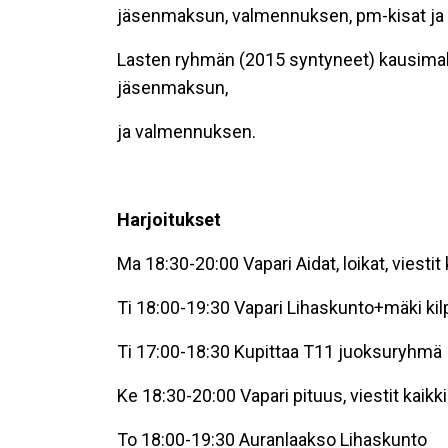
jäsenmaksun, valmennuksen, pm-kisat ja 
Lasten ryhmän (2015 syntyneet) kausimak
jäsenmaksun,
ja valmennuksen.
Harjoitukset
Ma 18:30-20:00 Vapari Aidat, loikat, viestit 
Ti 18:00-19:30 Vapari Lihaskunto+mäki k
Ti 17:00-18:30 Kupittaa T11 juoksuryhmä
Ke 18:30-20:00 Vapari pituus, viestit kaikki
To 18:00-19:30 Auranlaakso Lihaskunto