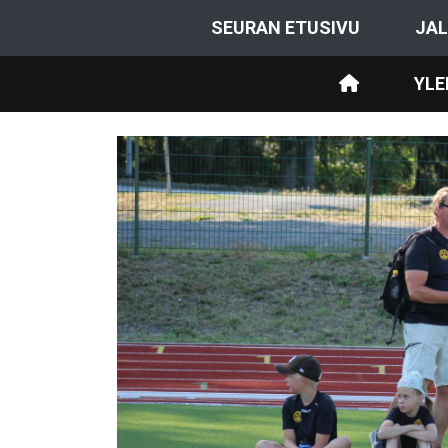
SEURAN ETUSIVU
JAL
YLE