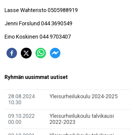
Lasse Wahteristo 0505988919
Jenni Forslund 044 3690549
Eino Koskinen 044 9703407
Ryhmän uusimmat uutiset
28.08.2024
Yleisurheilukoulu 2024-2025
10.30
09.10.2022
Yleisurheilukoulu talvikausi
00.00
2022-2023