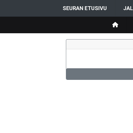
SEURAN ETUSIVU
JAL