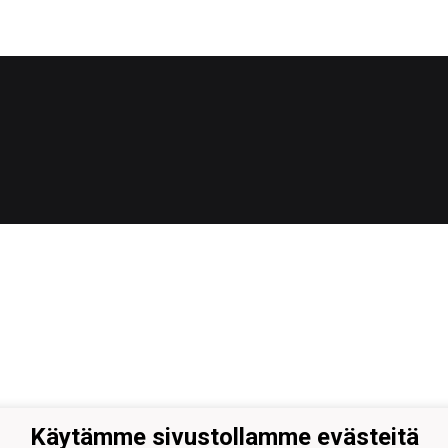
Käytämme sivustollamme evästeitä