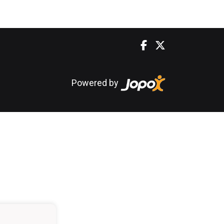
Powered by