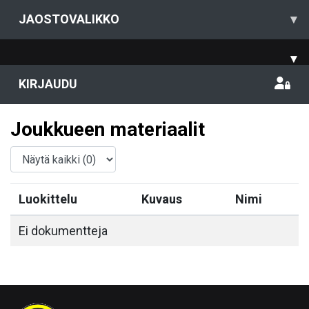
JAOSTOVALIKKO
▾
▾
KIRJAUDU
Joukkueen materiaalit
Luokittelu
Kuvaus
Nimi
Ei dokumentteja