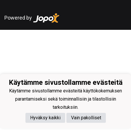
Powered by
Käytämme sivustollamme evästeitä
Käytämme sivustollamme evästeitä käyttökokemuksen
parantamiseksi sekä toiminnallisiin ja tilastollisiin
tarkoituksiin.
Hyväksy kaikki
Vain pakolliset