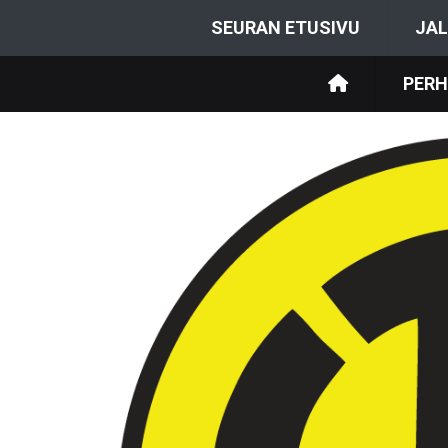
SEURAN ETUSIVU
JAL
PERH