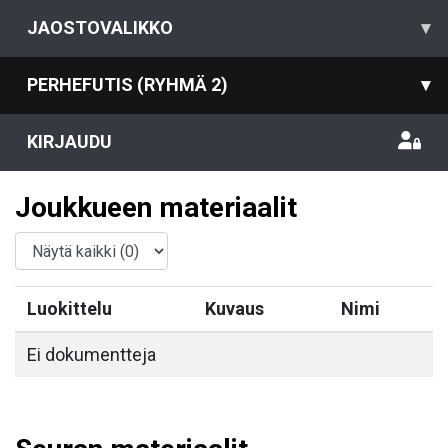
JAOSTOVALIKKO
▾
PERHEFUTIS (RYHMÄ 2)
▾
KIRJAUDU
Joukkueen materiaalit
Luokittelu
Kuvaus
Nimi
Ei dokumentteja