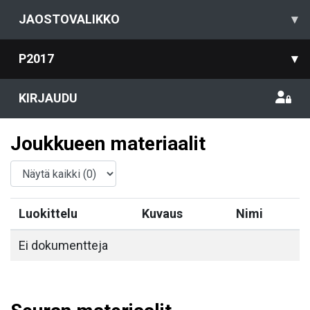
JAOSTOVALIKKO
▾
P2017
▾
KIRJAUDU
Joukkueen materiaalit
Luokittelu
Kuvaus
Nimi
Ei dokumentteja