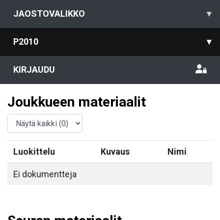
JAOSTOVALIKKO
▾
P2010
▾
KIRJAUDU
Joukkueen materiaalit
Luokittelu
Kuvaus
Nimi
Ei dokumentteja