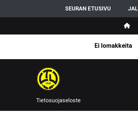
SEURAN ETUSIVU
JAL
Ei lomakkeita
Tietosuojaseloste