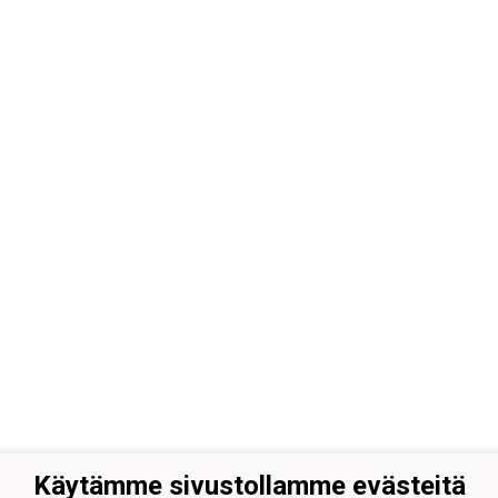
Käytämme sivustollamme evästeitä