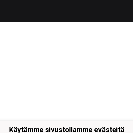
Käytämme sivustollamme evästeitä