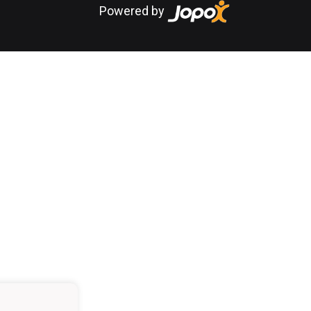
Powered by