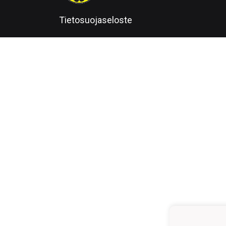
Tietosuojaseloste