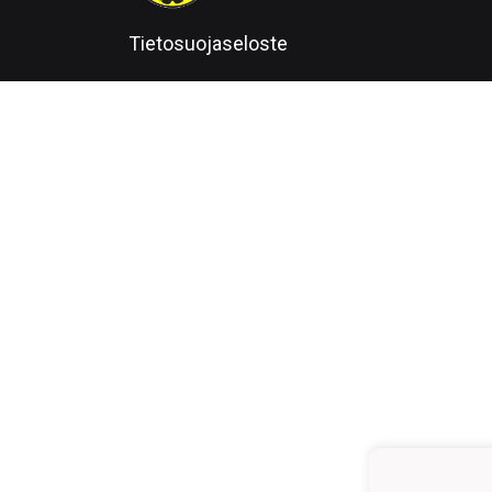
Tietosuojaseloste