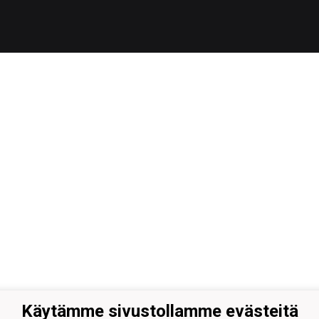
Käytämme sivustollamme evästeitä