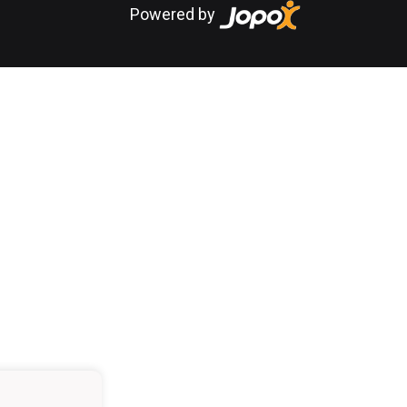
Powered by