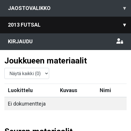
JAOSTOVALIKKO
▾
2013 FUTSAL
▾
KIRJAUDU
Joukkueen materiaalit
Luokittelu
Kuvaus
Nimi
Ei dokumentteja