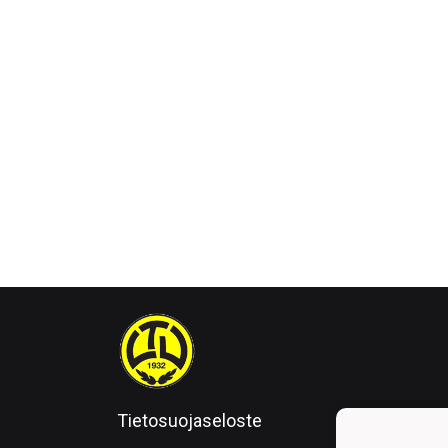
Tietosuojaseloste