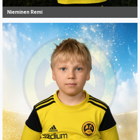
Nieminen Remi