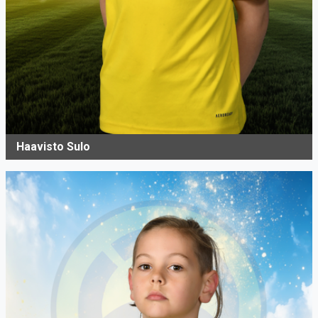
Haavisto Sulo