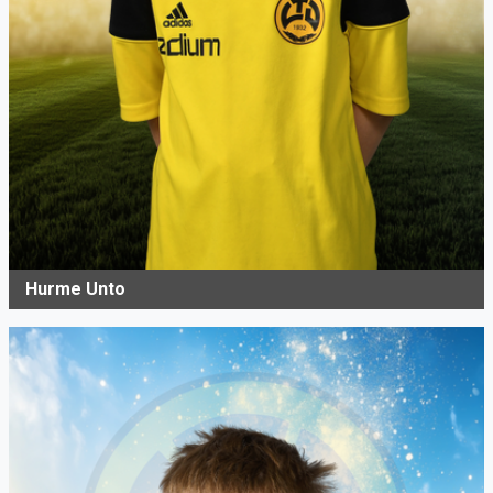
Hurme Unto