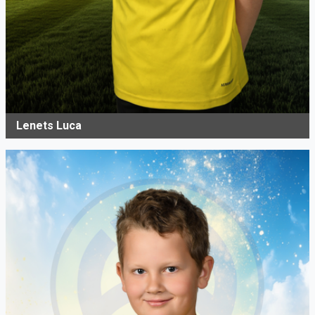
Lenets Luca