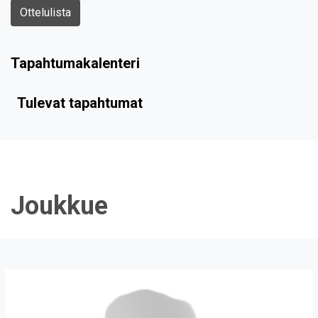
Ottelulista
Tapahtumakalenteri
Tulevat tapahtumat
Joukkue