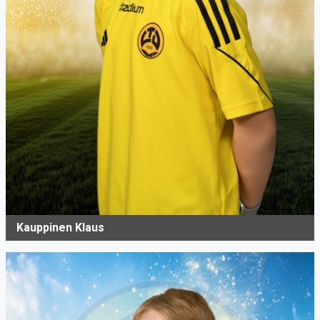
Kauppinen Klaus