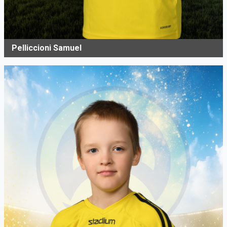
Pelliccioni Samuel