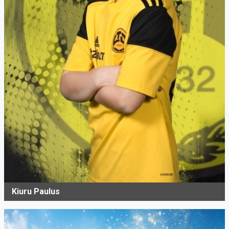
Kiuru Paulus