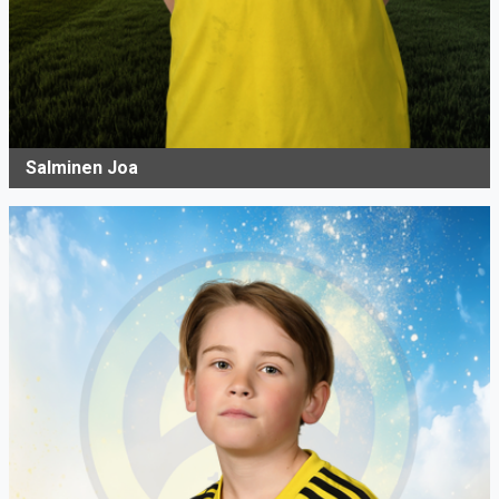
Salminen Joa