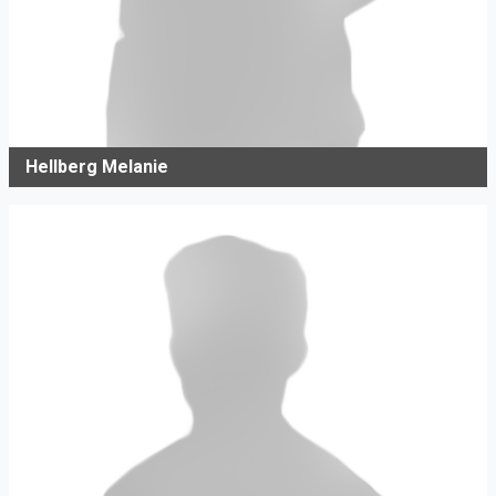
Hellberg Melanie