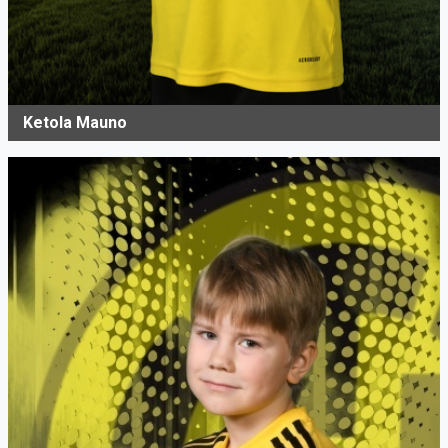
Ketola Mauno