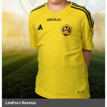
Lindfors Rasmus