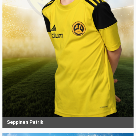
Seppinen Patrik