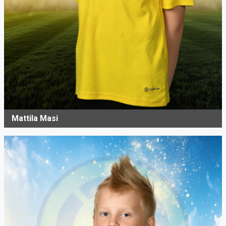
Mattila Masi